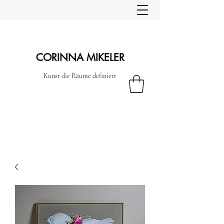
CORINNA MIKELER
Kunst die Räume definiert