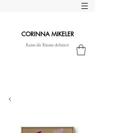
CORINNA MIKELER
Kunst die Räume definiert