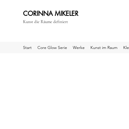
CORINNA MIKELER
Kunst die Räume definiert
Start
Core Glow Serie
Werke
Kunst im Raum
Kle