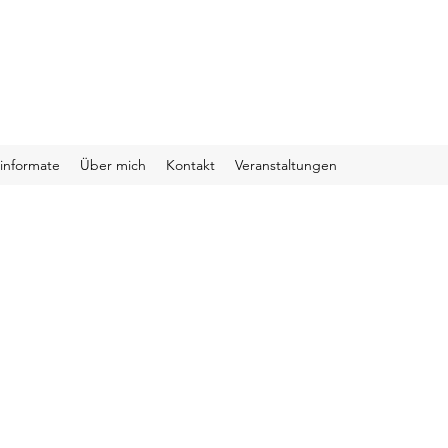
informate
Über mich
Kontakt
Veranstaltungen