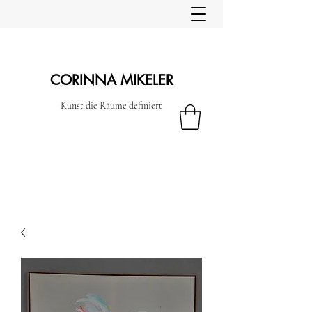
CORINNA MIKELER
Kunst die Räume definiert