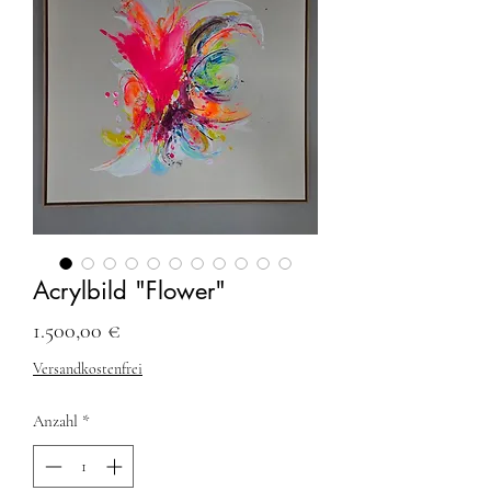
Acrylbild "Flower"
Preis
1.500,00 €
Versandkostenfrei
Anzahl
*