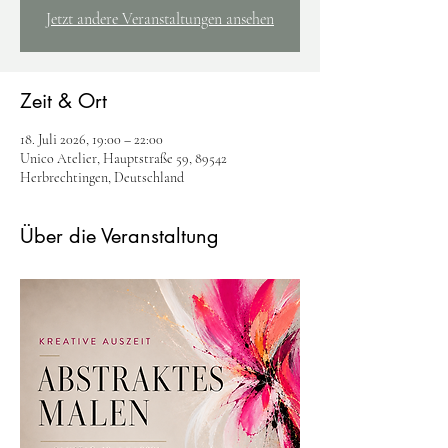
Jetzt andere Veranstaltungen ansehen
Zeit & Ort
18. Juli 2026, 19:00 – 22:00
Unico Atelier, Hauptstraße 59, 89542
Herbrechtingen, Deutschland
Über die Veranstaltung