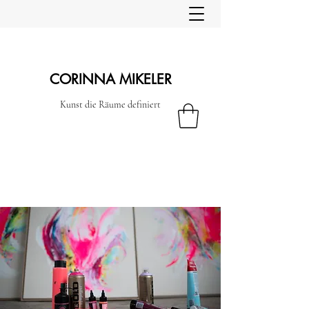
CORINNA MIKELER
Kunst die Räume definiert