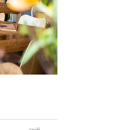
Anzahl