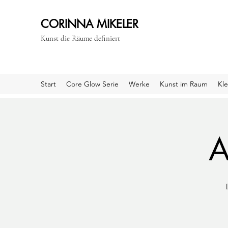
CORINNA MIKELER
Kunst die Räume definiert
Start
Core Glow Serie
Werke
Kunst im Raum
Kle
A