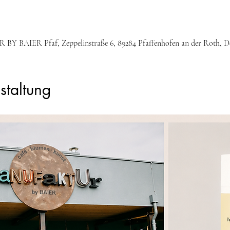
Y BAIER Pfaf, Zeppelinstraße 6, 89284 Pfaffenhofen an der Roth, D
staltung