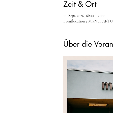
Zeit & Ort
10. Sept. 2026, 18:00 – 21:00
Eventlocation / MANUFAKTUR B
Über die Veran