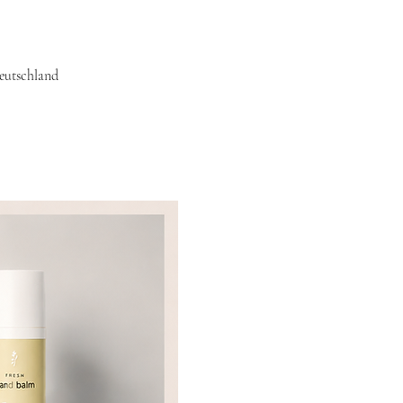
eutschland