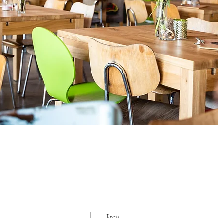
Preis